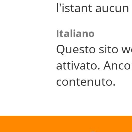
l'istant aucu
Italiano
Questo sito w
attivato. Anco
contenuto.